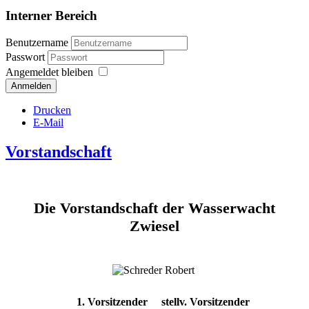
Interner Bereich
Benutzername
Passwort
Angemeldet bleiben
Anmelden
Drucken
E-Mail
Vorstandschaft
Die Vorstandschaft der Wasserwacht
Zwiesel
1. Vorsitzender
stellv. Vorsitzender