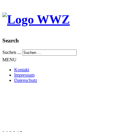
Search
Suchen ...
MENU
Kontakt
Impressum
Datenschutz